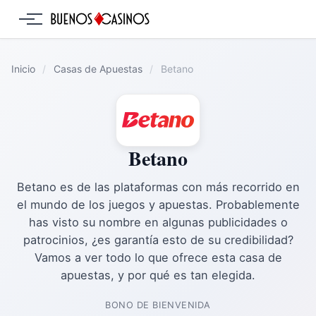
Saltar al contenido
Inicio
/
Casas de Apuestas
/
Betano
Betano
Betano es de las plataformas con más recorrido en
el mundo de los juegos y apuestas. Probablemente
has visto su nombre en algunas publicidades o
patrocinios, ¿es garantía esto de su credibilidad?
Vamos a ver todo lo que ofrece esta casa de
apuestas, y por qué es tan elegida.
BONO DE BIENVENIDA