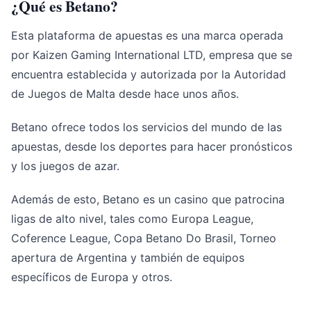
¿Qué es Betano?
Esta plataforma de apuestas es una marca operada
por Kaizen Gaming International LTD, empresa que se
encuentra establecida y autorizada por la Autoridad
de Juegos de Malta desde hace unos años.
Betano ofrece todos los servicios del mundo de las
apuestas, desde los deportes para hacer pronósticos
y los juegos de azar.
Además de esto, Betano es un casino que patrocina
ligas de alto nivel, tales como Europa League,
Coference League, Copa Betano Do Brasil, Torneo
apertura de Argentina y también de equipos
específicos de Europa y otros.