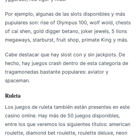
Por ejemplo, algunas de las slots disponibles y más
pupulares son: rise of Olympus 100, wolf wold, chests
of cai shen, gold digger betano, joker jewels, 5 lions
megaways, starburst, fruit shop, primate King y más.
Cabe destacar que hay slost con y sin jackpots. De
hecho, hay juegos crash dentro de esta categoría de
tragamonedas bastante populares: aviator y
spaceman.
Ruleta
Los juegos de ruleta también están presentes en este
casino online. Hay más de 50 juegos disponibles,
entre los que veremos los siguientes títulos: american
roulette, diamond bet roulette, roulette deluxe, neon