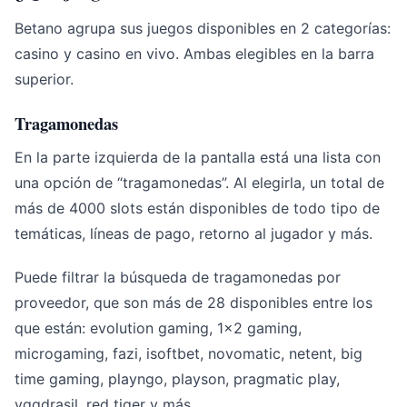
Betano agrupa sus juegos disponibles en 2 categorías:
casino y casino en vivo. Ambas elegibles en la barra
superior.
Tragamonedas
En la parte izquierda de la pantalla está una lista con
una opción de “tragamonedas”. Al elegirla, un total de
más de 4000 slots están disponibles de todo tipo de
temáticas, líneas de pago, retorno al jugador y más.
Puede filtrar la búsqueda de tragamonedas por
proveedor, que son más de 28 disponibles entre los
que están: evolution gaming, 1×2 gaming,
microgaming, fazi, isoftbet, novomatic, netent, big
time gaming, playngo, playson, pragmatic play,
yggdrasil, red tiger y más.