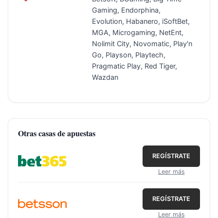
Gaming, Endorphina,
Evolution, Habanero, iSoftBet,
MGA, Microgaming, NetEnt,
Nolimit City, Novomatic, Play'n
Go, Playson, Playtech,
Pragmatic Play, Red Tiger,
Wazdan
Otras casas de apuestas
REGÍSTRATE
Leer más
REGÍSTRATE
Leer más