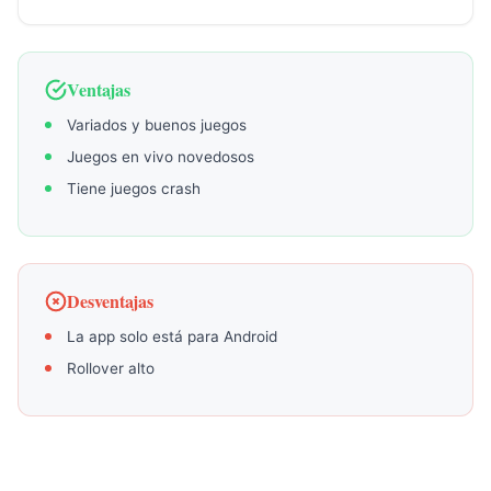
Ventajas
Variados y buenos juegos
Juegos en vivo novedosos
Tiene juegos crash
Desventajas
La app solo está para Android
Rollover alto