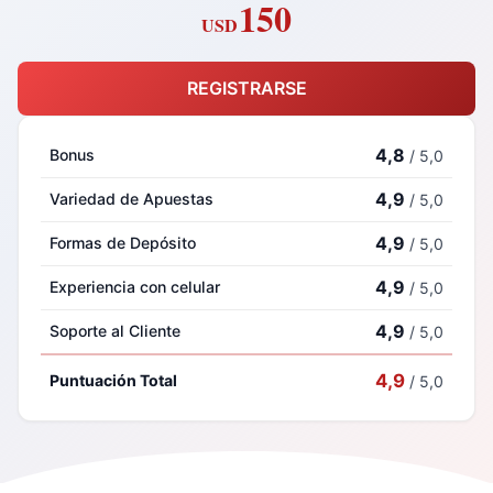
150
USD
REGISTRARSE
4,8
Bonus
/ 5,0
4,9
Variedad de Apuestas
/ 5,0
4,9
Formas de Depósito
/ 5,0
4,9
Experiencia con celular
/ 5,0
4,9
Soporte al Cliente
/ 5,0
4,9
Puntuación Total
/ 5,0