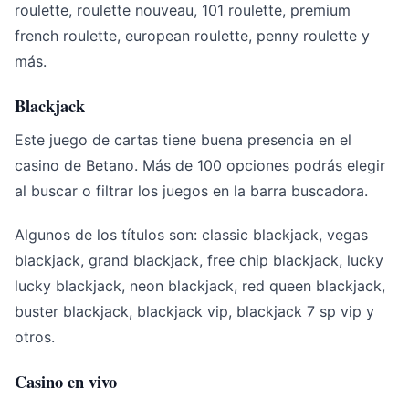
roulette, roulette nouveau, 101 roulette, premium
french roulette, european roulette, penny roulette y
más.
Blackjack
Este juego de cartas tiene buena presencia en el
casino de Betano. Más de 100 opciones podrás elegir
al buscar o filtrar los juegos en la barra buscadora.
Algunos de los títulos son: classic blackjack, vegas
blackjack, grand blackjack, free chip blackjack, lucky
lucky blackjack, neon blackjack, red queen blackjack,
buster blackjack, blackjack vip, blackjack 7 sp vip y
otros.
Casino en vivo