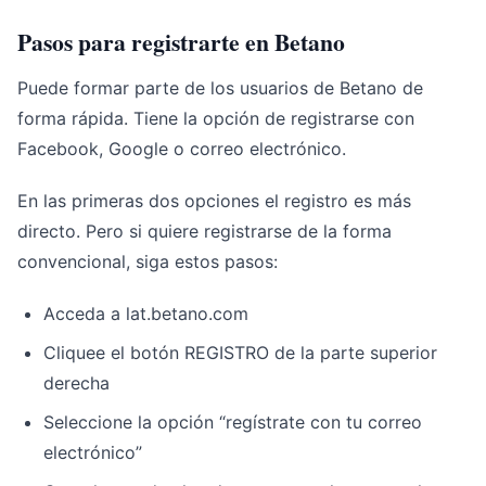
Pasos para registrarte en Betano
Puede formar parte de los usuarios de Betano de
forma rápida. Tiene la opción de registrarse con
Facebook, Google o correo electrónico.
En las primeras dos opciones el registro es más
directo. Pero si quiere registrarse de la forma
convencional, siga estos pasos:
Acceda a lat.betano.com
Cliquee el botón REGISTRO de la parte superior
derecha
Seleccione la opción “regístrate con tu correo
electrónico”