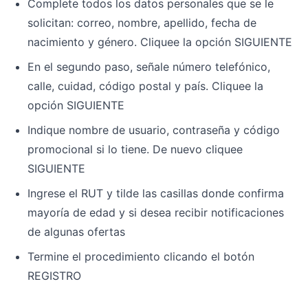
Complete todos los datos personales que se le
solicitan: correo, nombre, apellido, fecha de
nacimiento y género. Cliquee la opción SIGUIENTE
En el segundo paso, señale número telefónico,
calle, cuidad, código postal y país. Cliquee la
opción SIGUIENTE
Indique nombre de usuario, contraseña y código
promocional si lo tiene. De nuevo cliquee
SIGUIENTE
Ingrese el RUT y tilde las casillas donde confirma
mayoría de edad y si desea recibir notificaciones
de algunas ofertas
Termine el procedimiento clicando el botón
REGISTRO